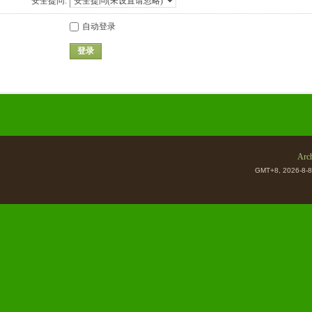
安全提问:
自动登录
登录
Arch
GMT+8, 2026-8-8