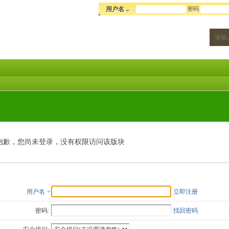
密码
用户名
抱歉，您尚未登录，没有权限访问该版块
用户名
立即注册
密码:
找回密码