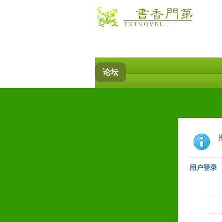
论坛
用户登录